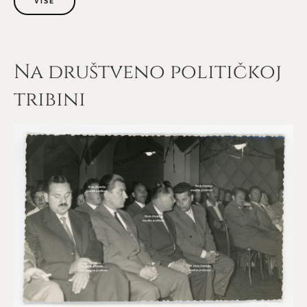
VIŠE
Na društveno političkoj
tribini