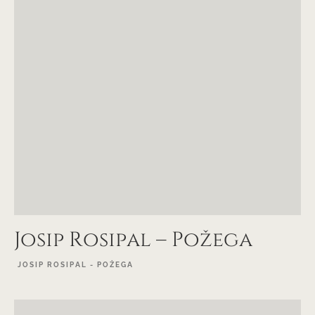
Josip Rosipal – Požega
JOSIP ROSIPAL - POŽEGA
EXPLORE PROJECT