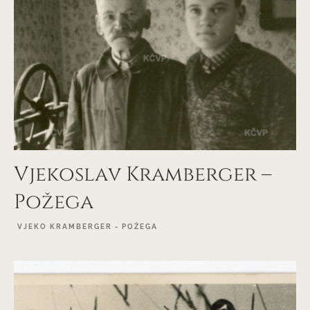
Vjekoslav Kramberger –
Požega
VJEKO KRAMBERGER - POŽEGA
EXPLORE PROJECT