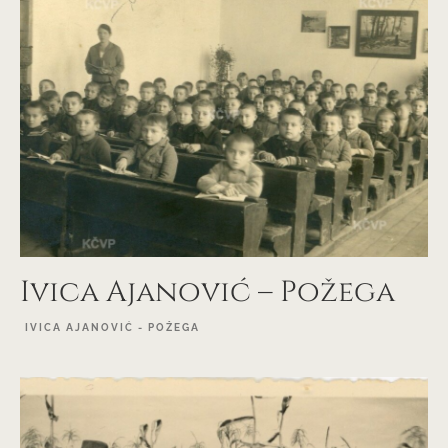
Ivica Ajanović – Požega
IVICA AJANOVIĆ - POŽEGA
EXPLORE PROJECT