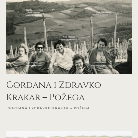
Gordana i Zdravko
Krakar – Požega
GORDANA I ZDRAVKO KRAKAR – POŽEGA
EXPLORE PROJECT