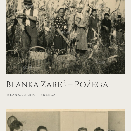
Blanka Zarić – Požega
BLANKA ZARIĆ – POŽEGA
EXPLORE PROJECT