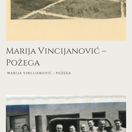
Marija Vincijanović –
Požega
MARIJA VINCIJANOVIĆ - POŽEGA
EXPLORE PROJECT