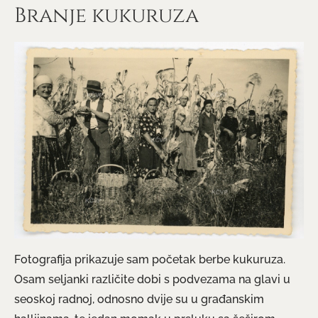
Branje kukuruza
Fotografija prikazuje sam početak berbe kukuruza.
Osam seljanki različite dobi s podvezama na glavi u
seoskoj radnoj, odnosno dvije su u građanskim