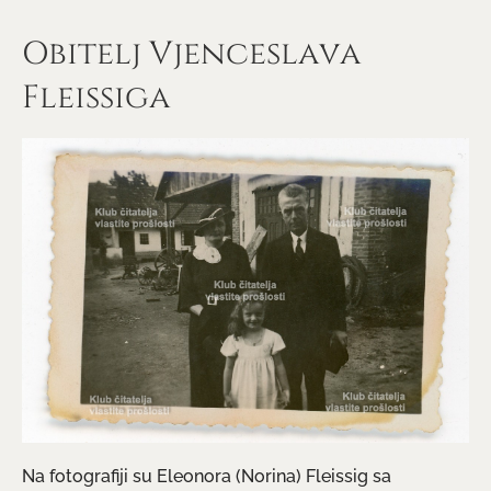
Obitelj Vjenceslava
Fleissiga
Na fotografiji su Eleonora (Norina) Fleissig sa