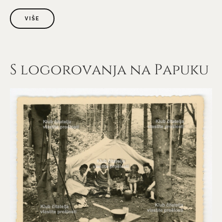
VIŠE
S logorovanja na Papuku