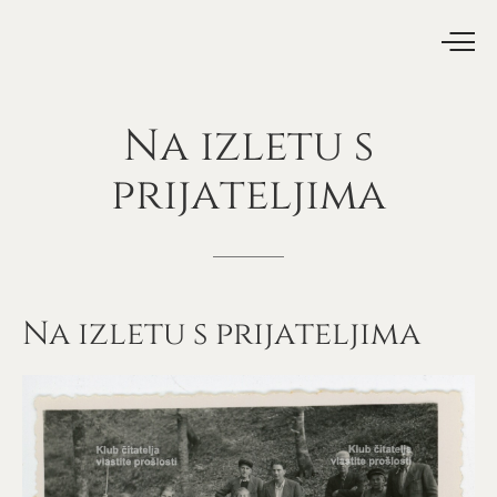
Na
izletu
s
prijateljima
Na izletu s prijateljima