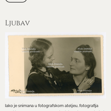
Ljubav
Iako je snimana u fotografskom ateljeu, fotografija