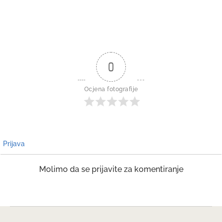
0
Ocjena fotografije
Prijava
Molimo da se prijavite za komentiranje