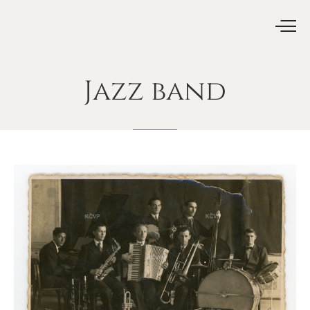
Jazz
band