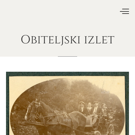
Obiteljski
izlet