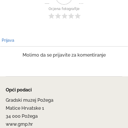
Ocjena fotografije
Prijava
Molimo da se prijavite za komentiranje
Opći podaci
Gradski muzej Požega
Matice Hrvatske 1
34 000 Požega
www.gmp.hr