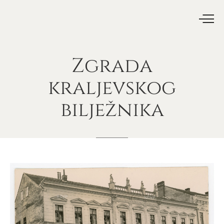
Zgrada
kraljevskog
bilježnika