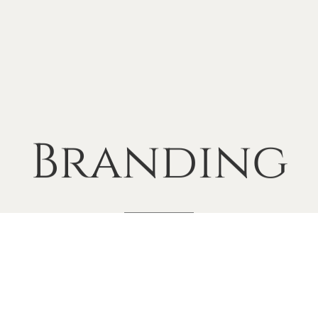
Branding