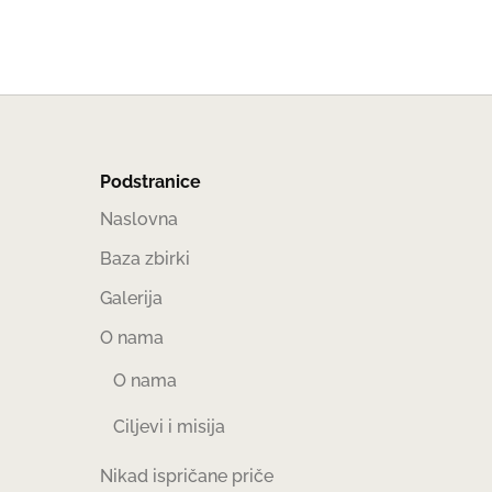
Podstranice
Naslovna
Baza zbirki
Galerija
O nama
O nama
Ciljevi i misija
Nikad ispričane priče